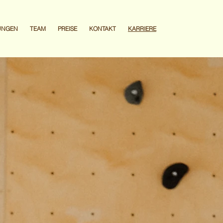
UNGEN
TEAM
PREISE
KONTAKT
KARRIERE